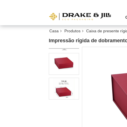
Casa
Produtos
Caixa de presente rígi
Impressão rígida de dobrament