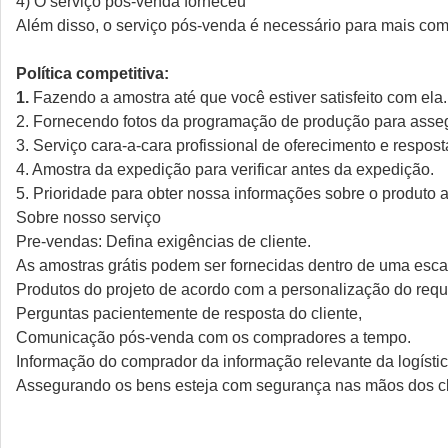
4) O serviço pós-venda forneceu
Além disso, o serviço pós-venda é necessário para mais c
Política competitiva:
1.
Fazendo a amostra até que você estiver satisfeito com ela.
2. Fornecendo fotos da programação de produção para asse
3. Serviço cara-a-cara profissional de oferecimento e respost
4. Amostra da expedição para verificar antes da expedição.
5. Prioridade para obter nossa informações sobre o produto
Sobre nosso serviço
Pre-vendas: Defina exigências de cliente.
As amostras grátis podem ser fornecidas dentro de uma escal
Produtos do projeto de acordo com a personalização do requi
Perguntas pacientemente de resposta do cliente,
Comunicação pós-venda com os compradores a tempo.
Informação do comprador da informação relevante da logístic
Assegurando os bens esteja com segurança nas mãos dos cl