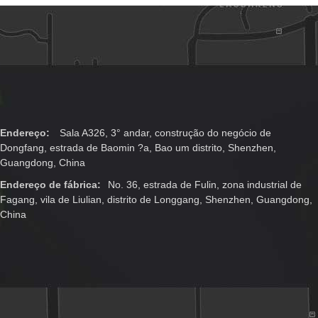
magnética do
fechamento
Endereço:
Sala A326, 3° andar, construção do negócio de
Dongfang, estrada de Baomin ?a, Bao um distrito, Shenzhen,
Guangdong, China
Endereço de fábrica:
No. 36, estrada de Fulin, zona industrial de
Fagang, vila de Liulian, distrito de Longgang, Shenzhen, Guangdong,
China