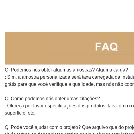
Q: Podemos nós obter algumas amostras? Alguma carga?
: Sim, a amostra personalizada será taxa carregada da inst
grátis para que você verifique a qualidade, mas nós não cob
Q: Como podemos nós obter umas citações?
: Ofereça por favor especificações dos produtos, tais como o 
superfície, etc.
Q: Pode você ajudar com o projeto? Que arquivo que do proj