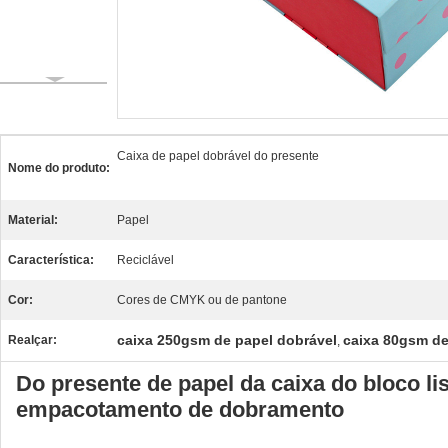
Caixa de papel dobrável do presente
Nome do produto:
Material:
Papel
Característica:
Reciclável
Cor:
Cores de CMYK ou de pantone
caixa 250gsm de papel dobrável
caixa 80gsm de
Realçar:
,
Do presente de papel da caixa do bloco l
empacotamento de dobramento