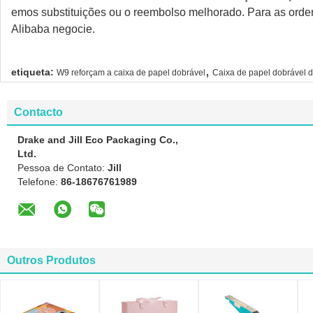
emos substituições ou o reembolso melhorado. Para as orde
Alibaba negocie.
,
etiqueta:
W9 reforçam a caixa de papel dobrável
Caixa de papel dobrável 
Contacto
Drake and Jill Eco Packaging Co.,
Ltd.
Pessoa de Contato:
Jill
Telefone:
86-18676761989
Outros Produtos