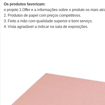
Os produtos favorizam:
o projeto 1.Offer e a informações sobre o produto os mais at
2. Produtos de papel com preços competitivos.
3. Feito a mão com qualidade superior e bom serviço.
4. Vista agradável a indicar na sala de exposições.