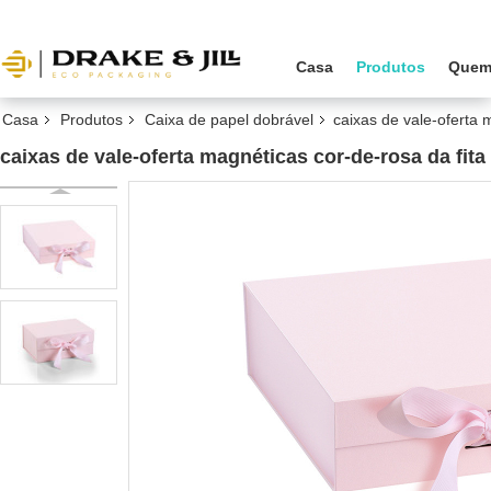
Casa
Produtos
Quem
Casa
Produtos
Caixa de papel dobrável
caixas de vale-oferta
caixas de vale-oferta magnéticas cor-de-rosa da f