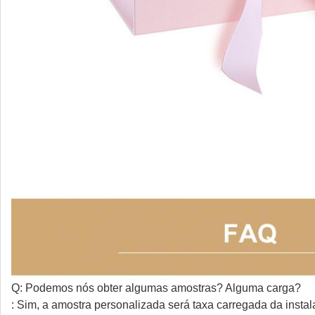
Q: Podemos nós obter algumas amostras? Alguma carga?
: Sim, a amostra personalizada será taxa carregada da inst