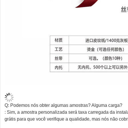
Q: Podemos nós obter algumas amostras? Alguma carga?
: Sim, a amostra personalizada será taxa carregada da inst
grátis para que você verifique a qualidade, mas nós não cob