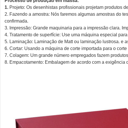
Processo de produção em massa:
1.
Projeto: Os desenhistas profissionais projetam produtos de
2. Fazendo a amostra: Nós faremos algumas amostras do teste
confirmada.
3. Impressão: Grande maquinaria para a impressão clara. Im
4. Tratamento de superfície: Use uma máquina especial para 
5. Laminação: Laminação de Matt ou laminação lustrosa. e a
6. Cortar: Usando a máquina de corte importada para o corte
7. Colagem: Um grande número empregados fazem produtos
8. Empacotamento: Embalagem de acordo com a exigência d