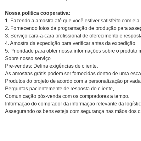
Nossa política cooperativa:
1.
Fazendo a amostra até que você estiver satisfeito com ela.
2. Fornecendo fotos da programação de produção para asse
3. Serviço cara-a-cara profissional de oferecimento e respost
4. Amostra da expedição para verificar antes da expedição.
5. Prioridade para obter nossa informações sobre o produto
Sobre nosso serviço
Pre-vendas: Defina exigências de cliente.
As amostras grátis podem ser fornecidas dentro de uma escal
Produtos do projeto de acordo com a personalização privada 
Perguntas pacientemente de resposta do cliente,
Comunicação pós-venda com os compradores a tempo.
Informação do comprador da informação relevante da logístic
Assegurando os bens esteja com segurança nas mãos dos cl