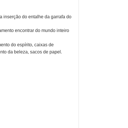
a inserção do entalhe da garrafa do
mento encontrar do mundo inteiro
nto do espírito, caixas de
to da beleza, sacos de papel.