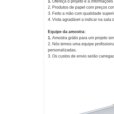
1.
Ofereça o projeto e a informações
2. Produtos de papel com preços com
3. Feito a mão com qualidade superi
4. Vista agradável a indicar na sala
Equipe da amostra:
1.
Amostra grátis para um projeto si
2. Nós temos uma equipe profission
personalizadas.
3. Os custos de envio serão carrega