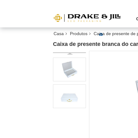
Casa
Produtos
Caixa de presente de 
Caixa de presente branca do c