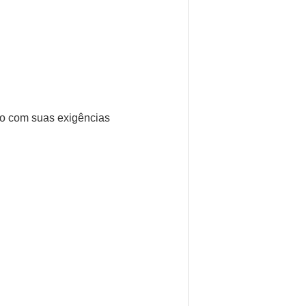
do com suas exigências