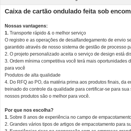
Caixa de cartão ondulado feita sob enco
Nossas vantagens:
1.
Transporte rápido & o melhor serviço
O registro e as operações de desalfandegamento de envio ser
garantido através de nosso sistema de gestão de processo p
2.
O projeto personalizado aceita o serviço de design está di
3. Ordem mínima competitiva você terá mais oportunidades
para você
Produtos de alta qualidade
4. Do RFQ ao PO, da matéria prima aos produtos finais, da 
treinado do controle da qualidade para certificar-se para su
nossos produtos são o melhor para você.
Por que nos escolha?
1.
Sobre 8 anos de experiência no campo de empacotamento
2. Grandes vários tipos de artigos de empacotamento para s