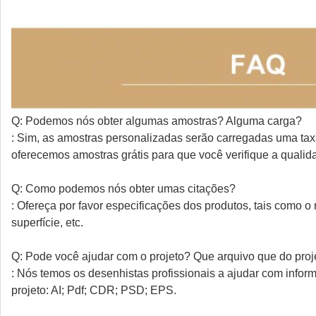
Q: Podemos nós obter algumas amostras? Alguma carga?
: Sim, as amostras personalizadas serão carregadas uma ta
oferecemos amostras grátis para que você verifique a qualid
Q: Como podemos nós obter umas citações?
: Ofereça por favor especificações dos produtos, tais como o 
superfície, etc.
Q: Pode você ajudar com o projeto? Que arquivo que do proj
: Nós temos os desenhistas profissionais a ajudar com info
projeto: AI; Pdf; CDR; PSD; EPS.