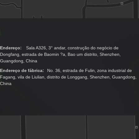
Endereço:
Sala A326, 3° andar, construção do negócio de
Dongfang, estrada de Baomin ?a, Bao um distrito, Shenzhen,
Guangdong, China
Endereço de fábrica:
No. 36, estrada de Fulin, zona industrial de
Fagang, vila de Liulian, distrito de Longgang, Shenzhen, Guangdong,
China